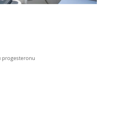
mu progesteronu